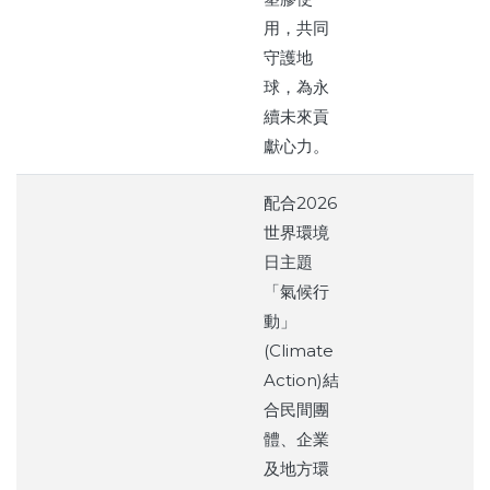
用，共同
守護地
球，為永
續未來貢
獻心力。
配合2026
世界環境
日主題
「氣候行
動」
(Climate
Action)結
合民間團
體、企業
及地方環